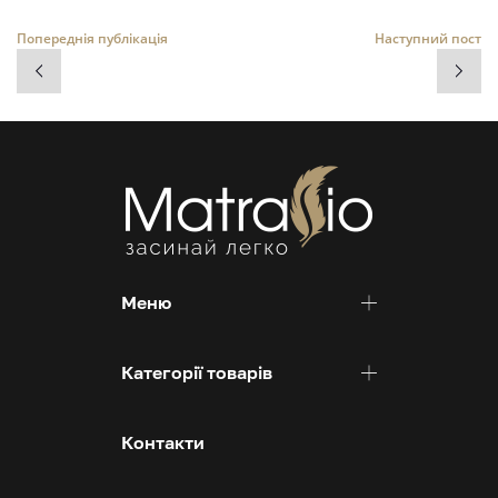
Попереднія публікація
Наступний пост
Меню
Категорії товарів
Контакти