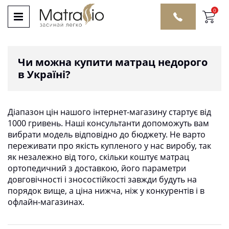
0
Чи можна купити матрац недорого
в Україні?
Діапазон цін нашого інтернет-магазину стартує від
1000 гривень. Наші консультанти допоможуть вам
вибрати модель відповідно до бюджету. Не варто
переживати про якість купленого у нас виробу, так
як незалежно від того, скільки коштує матрац
ортопедичний з доставкою, його параметри
довговічності і зносостійкості завжди будуть на
порядок вище, а ціна нижча, ніж у конкурентів і в
офлайн-магазинах.