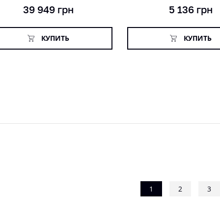
39 949
грн
5 136
грн
КУПИТЬ
КУПИТЬ
1
2
3