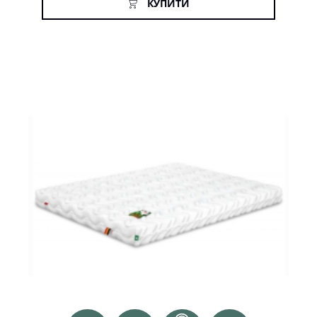
КУПИТИ