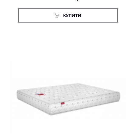
КУПИТИ