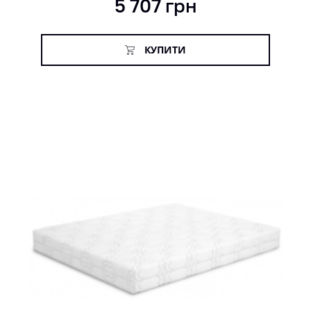
5 707
грн
КУПИТИ