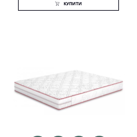
КУПИТИ