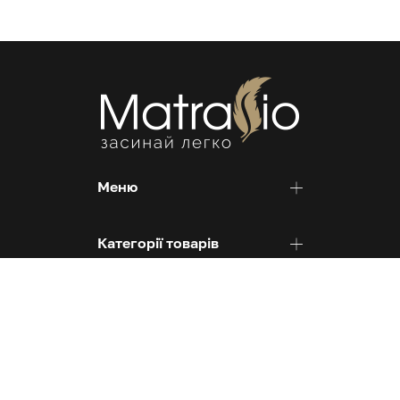
Меню
Категорії товарів
Контакти