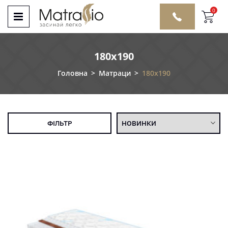
0
180x190
Головна
>
Матраци
>
180x190
ФІЛЬТР